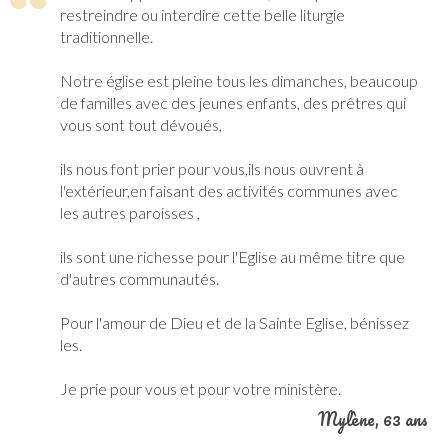
restreindre ou interdire cette belle liturgie
traditionnelle.
Notre église est pleine tous les dimanches, beaucoup
de familles avec des jeunes enfants, des prêtres qui
vous sont tout dévoués,
ils nous font prier pour vous,ils nous ouvrent à
l'extérieur,en faisant des activités communes avec
les autres paroisses ,
ils sont une richesse pour l'Eglise au même titre que
d'autres communautés.
Pour l'amour de Dieu et de la Sainte Eglise, bénissez
les.
Je prie pour vous et pour votre ministère.
Mylène
, 63 ans