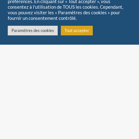
préférences. En cliquant sur « Tout accepter », vous
consentez à l'utilisation de TOUS les cookies. Cependant,
vous pouvez visiter les « Paramètres des cookies » pour
fournir un consentement contrôlé.
Paramètres des cookies
Tout accepter