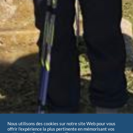
Nous utilisons des cookies sur notre site Web pour vous
offrir l'expérience la plus pertinente en mémorisant vos