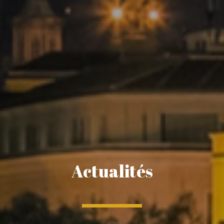
Actualités