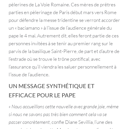
pèlerines de La Voie Romaine. Ces mères de prêtres
parties en pèlerinage de Paris début mars vers Rome
pour défendre la messe tridentine se verront accorder
un « baciamano » à l’issue de l’audience générale du
pape le 4 mai. Autrement dit, elles feront partie de ces
personnes invitées à se tenir au premier rang sur le
parvis de la basilique Saint-Pierre, de part et d’autre de
l’estrade où se trouve le trône pontifical, avec
l’assurance qu’il viendra les saluer personnellement à
l’issue de l’audience.
UN MESSAGE SYNTHÉTIQUE ET
EFFICACE POUR LE PAPE
« Nous accueillons cette nouvelle avec grande joie, même
si nous ne savons pas très bien comment cela va se
passer concrètement
, confie Diane Sevillia, l’une des