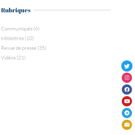
Rubriques
Communiqués
(6)
Infolettres
(10)
Revue de presse
(35)
Vidéos
(21)