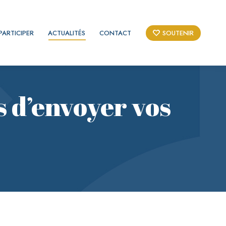
PARTICIPER
ACTUALITÉS
CONTACT
SOUTENIR
ps d’envoyer vos