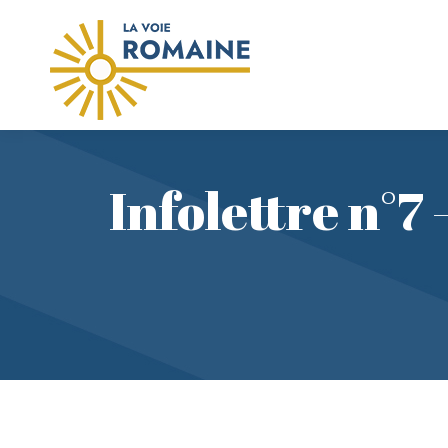
Infolettre n°7 